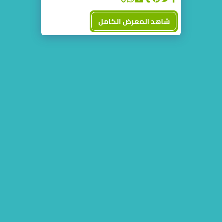
شاهد المعرض الكامل