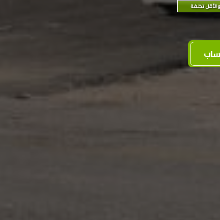
الأقل تكلفة
ساب