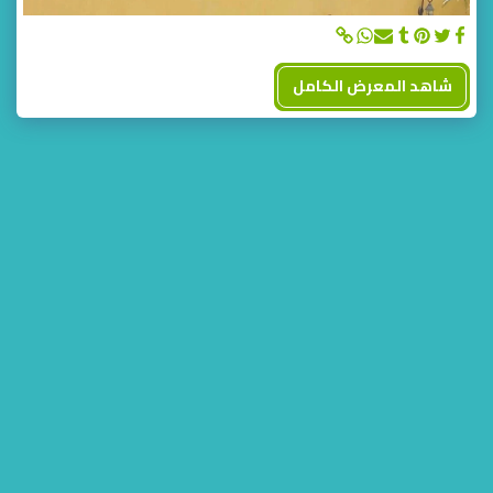
شاهد المعرض الكامل