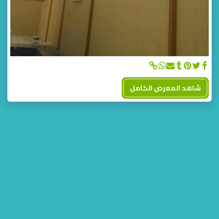
شاهد المعرض الكامل