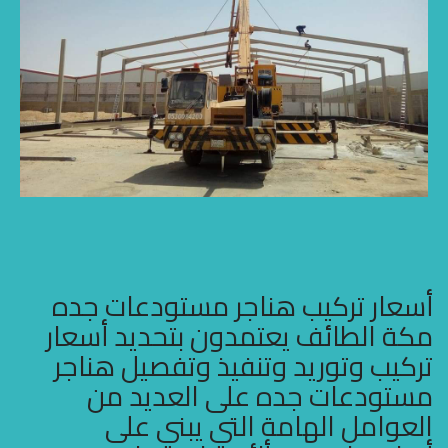
أسعار تركيب هناجر مستودعات جده
مكة الطائف يعتمدون بتحديد أسعار
تركيب وتوريد وتنفيذ وتفصيل هناجر
مستودعات جده على العديد من
العوامل الهامة التي يبني على