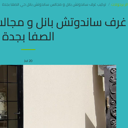
ر برجولات
تركيب غرف ساندوتش بانل و مجالس ساندوتش بانل حي الصفا بجدة
غرف ساندوتش بانل و مجال
الصفا بجدة
Jul
20