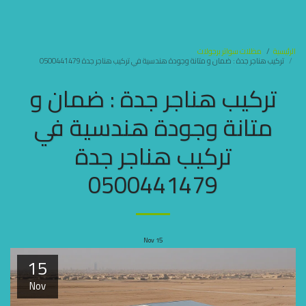
مظلات وسواتر جده
الرئيسية
مظلات سواتر برجولات
تركيب هناجر جدة : ضمان و متانة وجودة هندسية في تركيب هناجر جدة 0500441479
تركيب هناجر جدة : ضمان و
متانة وجودة هندسية في
تركيب هناجر جدة
0500441479
Nov
15
15
Nov