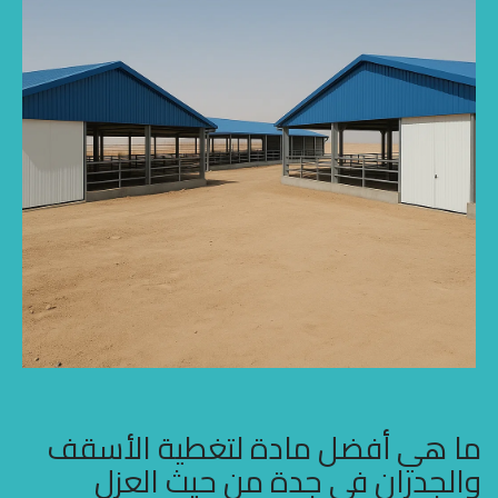
ما هي أفضل مادة لتغطية الأسقف
والجدران في جدة من حيث العزل