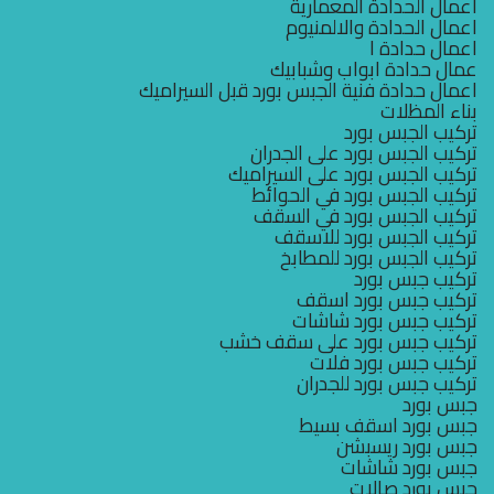
اعمال الحدادة المعمارية
اعمال الحدادة والالمنيوم
اعمال حدادة ا
عمال حدادة ابواب وشبابيك
اعمال حدادة فنية الجبس بورد قبل السيراميك
بناء المظلات
تركيب الجبس بورد
تركيب الجبس بورد على الجدران
تركيب الجبس بورد على السيراميك
تركيب الجبس بورد في الحوائط
تركيب الجبس بورد في السقف
تركيب الجبس بورد للاسقف
تركيب الجبس بورد للمطابخ
تركيب جبس بورد
تركيب جبس بورد اسقف
تركيب جبس بورد شاشات
تركيب جبس بورد على سقف خشب
تركيب جبس بورد فلات
تركيب جبس بورد للجدران
جبس بورد
جبس بورد اسقف بسيط
جبس بورد ريسبشن
جبس بورد شاشات
جبس بورد صالات