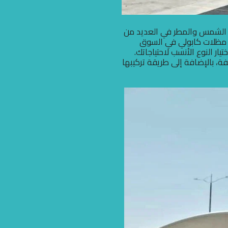
من الشمس والمطر في العديد من
لى مظلات كابولي في السوق
ر النوع الأنسب لاحتياجاتك.
ة، بالإضافة إلى طريقة تركيبها