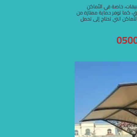
بيقات، خاصة في الأماكن
ق، كما توفر حماية ممتازة من
أماكن التي تحتاج إلى تحمل