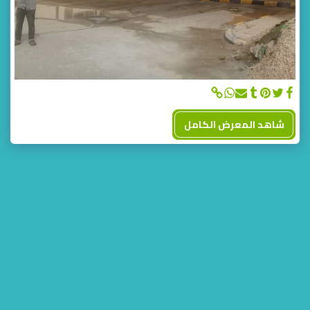
شاهد المعرض الكامل