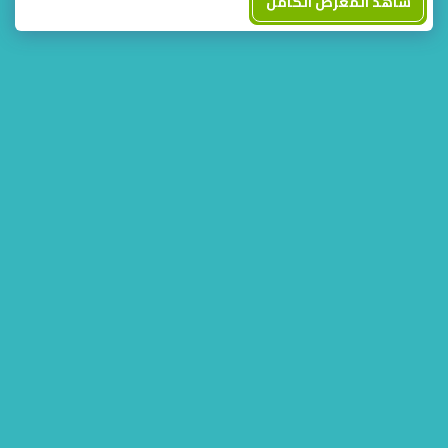
شاهد المعرض الكامل