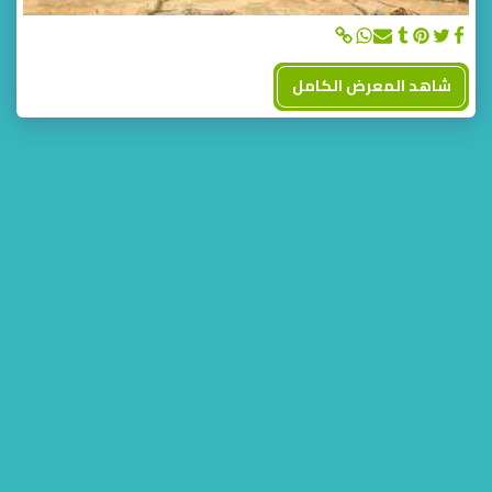
شاهد المعرض الكامل