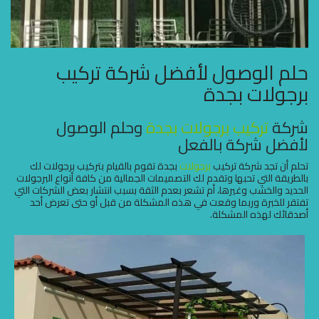
حلم الوصول لأفضل شركة تركيب
برجولات بجدة
شركة
تركيب برجولات بجدة
وحلم الوصول
لأفضل شركة بالفعل
تحلم أن تجد شركة تركيب
برجولات
بجدة تقوم بالقيام بتركيب برجولات لك
بالطريقة التي تحبها وتقدم لك التصميمات الجمالية من كافة أنواع البرجولات
الحديد والخشب وغيرها، أم تشعر بعدم الثقة بسبب انتشار بعض الشركات التي
تفتقر للخبرة وربما وقعت في هذه المشكلة من قبل أو حتى تعرض أحد
أصدقائك لهذه المشكلة.