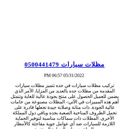
مظلات سيارات 0500441479
05/31/2022 06:57 PM
تركيب مظلات سيارات في جده تتميز مظلات سيارات
المقدمة من مظلات جده بالعديد من المزايا، الأمر الذي
يضمن للعميل الحصول على منتج بجودة عالية للغاية وتتمثل
أهم هذه المميزات في الآتي:- المظلات مصنوعة من خامات
عالية الجودة. ذات متانة وصلابة جيدة تجعلها قادرة على
تحمل الظروف المناخية الصعبة بجده وباقي دول المملكة
الأخرى. المظلات ذات سماكات مناسبة لتوفير الحماية
اللازمة للسيارات ضد أي عوامل جوية مفاجئة كالأمطار