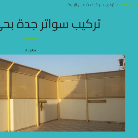
ر برجولات
تركيب سواتر جدة بحي الربوة
تركيب سواتر جدة بحي
Aug
04