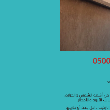
.
 من أشعة الشمس والحرارة،
ب الأتربة والأمطار.
تركيب داخل جدة أو خارجها،