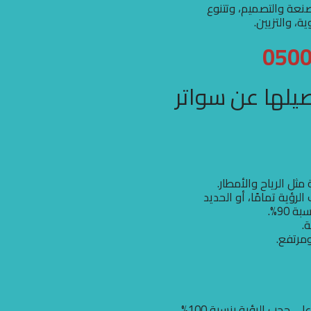
نعة والتصميم، وتتنوع
، والتزيين.
صيلها عن سواتر
ثل الرياح والأمطار.
رؤية تمامًا، أو الحديد
90%.
.
مرتفع.
جب الرؤية بنسبة 100%.