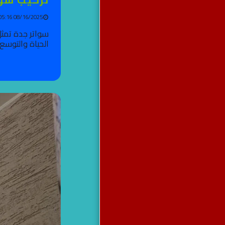
08/16/2025 05:16 PM
سواتر جدة تمثل
الحياة والتوسع