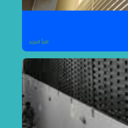
اقرأ المزيد