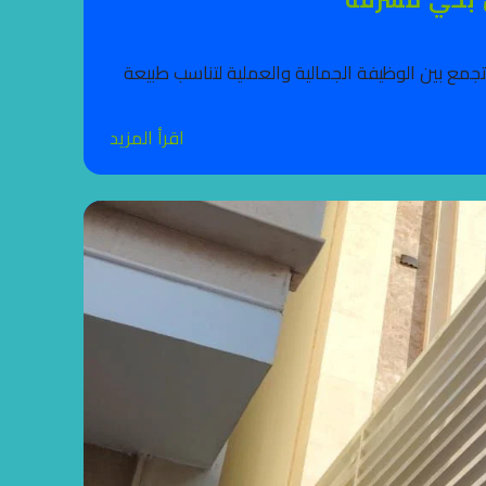
تجمع بين الوظيفة الجمالية والعملية لتناسب طبيعة
اقرأ المزيد