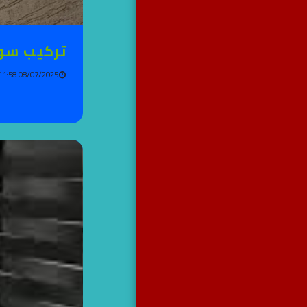
تركيب سوا
08/07/2025 11:58 AM