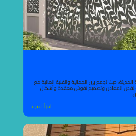
حديثة، حيث تجمع بين الجمالية والفنية العالية مع
دقيقة لقص المعادن وتصميم نقوش معقدة وأشكال
.
اقرأ المزيد