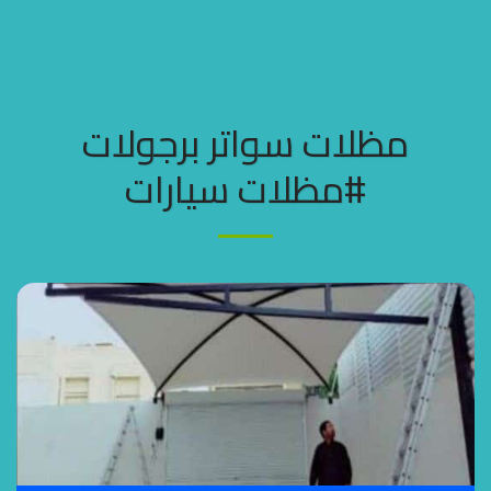
مظلات وسواتر جده
مظلات سواتر برجولات
#مظلات سيارات