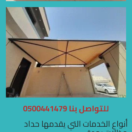
للتواصل بنا 0500441479
أنواع الخدمات التي يقدمها حداد