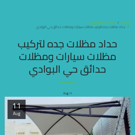
مظلات وسواتر جده
الرئيسية
مظلات سواتر برجولات
حداد مظلات جده لتركيب مظلات سيارات ومظلات حدائق حي البوادي
حداد مظلات جده لتركيب
مظلات سيارات ومظلات
حدائق حي البوادي
Aug
11
11
Aug