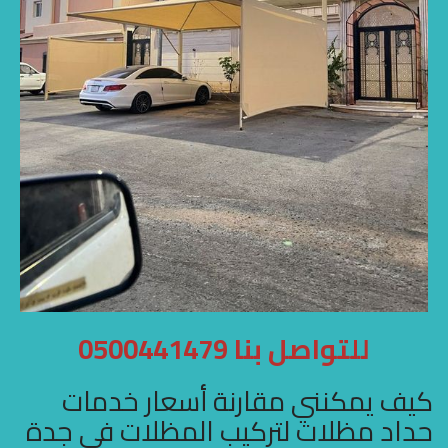
للتواصل بنا 0500441479
كيف يمكنني مقارنة أسعار خدمات
حداد مظلات لتركيب المظلات في جدة