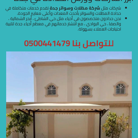
شركات مثل
شركة مظلات وسواتر جدة
تقدم خدمات متكاملة في
حدادة المظلات والسواتر بأحدث المعدات وأعلى معايير الجودة.
نحن حدادون متخصصون في أحياء مثل حي الشاطئ ، أبحر الشمالية ،
والصفا ، حي البوادي ، مع انتشار خدماتهم في معظم أحياء جدة لتلبية
احتياجات العملاء بسهولة.
للتواصل بنا 0500441479