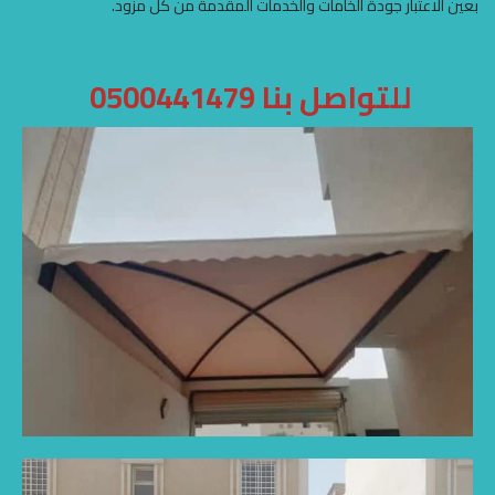
بعين الاعتبار جودة الخامات والخدمات المقدمة من كل مزود.
للتواصل بنا 0500441479