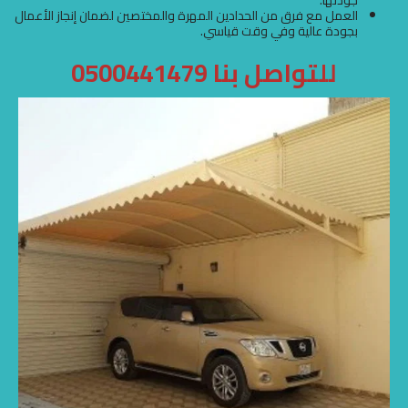
جودتها.
العمل مع فرق من الحدادين المهرة والمختصين لضمان إنجاز الأعمال
بجودة عالية وفي وقت قياسي.
للتواصل بنا 0500441479