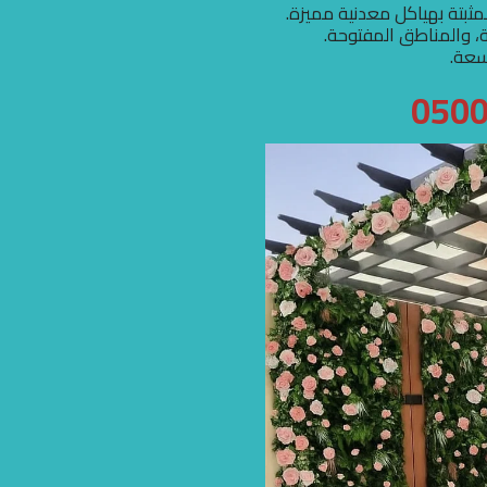
بتة بهياكل معدنية مميزة.
ية، والمناطق المفتوحة.
سعة.