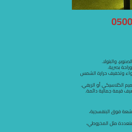
نوبر، والبتولا.
راحة بصرية.
هواء وتخفيف حرارة الشمس
ميم الكلاسيكي أو الريفي.
ضيف قيمة جمالية دائمة.
أشعة فوق البنفسجية،
ال متعددة مثل المخروطي،