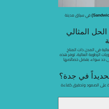
في سياق مدينة
لحل المثالي
ة
عالية في المدن ذات المناخ
ات الرطوبة العالية، توفر هذه
على حد سواء، بفضل خصائصها
درة على الصمود وتحقيق كفاءة