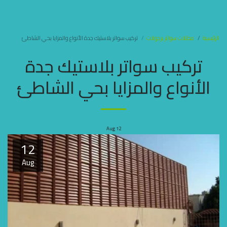
مظلات وسواتر جده
الرئيسية
مظلات سواتر برجولات
تركيب سواتر بلاستيك جدة الأنواع والمزايا بحي الشاطئ
تركيب سواتر بلاستيك جدة
الأنواع والمزايا بحي الشاطئ
Aug
12
12
Aug