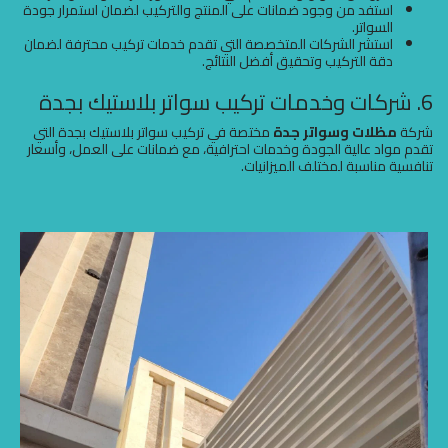
استفد من وجود ضمانات على المنتج والتركيب لضمان استمرار جودة
السواتر.
استشر الشركات المتخصصة التي تقدم خدمات تركيب محترفة لضمان
دقة التركيب وتحقيق أفضل النتائج.
6. شركات وخدمات تركيب سواتر بلاستيك بجدة
شركة
مظلات وسواتر جدة
مختصة في تركيب سواتر بلاستيك بجدة التي
تقدم مواد عالية الجودة وخدمات احترافية، مع ضمانات على العمل، وأسعار
تنافسية مناسبة لمختلف الميزانيات.