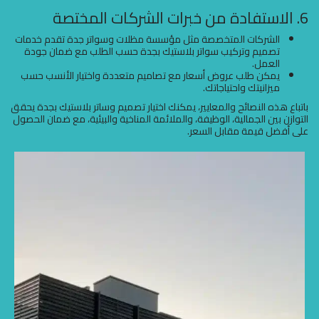
6. الاستفادة من خبرات الشركات المختصة
الشركات المتخصصة مثل مؤسسة مظلات وسواتر جدة تقدم خدمات
تصميم وتركيب سواتر بلاستيك بجدة حسب الطلب مع ضمان جودة
العمل.
يمكن طلب عروض أسعار مع تصاميم متعددة واختيار الأنسب حسب
ميزانيتك واحتياجاتك.
باتباع هذه النصائح والمعايير، يمكنك اختيار تصميم وساتر بلاستيك بجدة يحقق
التوازن بين الجمالية، الوظيفة، والملائمة المناخية والبيئية، مع ضمان الحصول
على أفضل قيمة مقابل السعر.