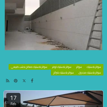
سواتر بلاستيك
سواتر
سواتر بلاستيك لوفر
سواتر بلاستيك معالج بخشب طبيعي
سواتر بلاستيك مجدول
سواتر بلاستيك شرائح
17
Feb